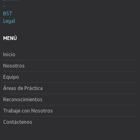
MENÚ
Inicio
Nosotros
Equipo
Áreas de Práctica
Reconocimientos
Trabaje con Nosotros
Contáctenos