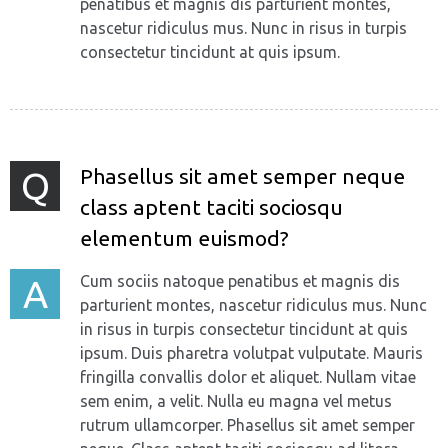
penatibus et magnis dis parturient montes,
nascetur ridiculus mus. Nunc in risus in turpis
consectetur tincidunt at quis ipsum.
Phasellus sit amet semper neque
Q
сlass aptent taciti sociosqu
elementum euismod?
Cum sociis natoque penatibus et magnis dis
A
parturient montes, nascetur ridiculus mus. Nunc
in risus in turpis consectetur tincidunt at quis
ipsum. Duis pharetra volutpat vulputate. Mauris
fringilla convallis dolor et aliquet. Nullam vitae
sem enim, a velit. Nulla eu magna vel metus
rutrum ullamcorper. Phasellus sit amet semper