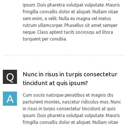
ipsum. Duis pharetra volutpat vulputate. Mauris
fringilla convallis dolor et aliquet. Nullam vitae
sem enim, a velit. Nulla eu magna vel metus
rutrum ullamcorper. Phasellus sit amet semper
neque. Class aptent taciti sociosqu ad litora
torquent per conubia.
Nunc in risus in turpis consectetur
Q
tincidunt at quis ipsum?
Cum sociis natoque penatibus et magnis dis
A
parturient montes, nascetur ridiculus mus. Nunc
in risus in turpis consectetur tincidunt at quis
ipsum. Duis pharetra volutpat vulputate. Mauris
fringilla convallis dolor et aliquet. Nullam vitae