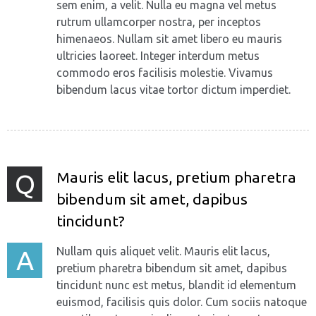
sem enim, a velit. Nulla eu magna vel metus
rutrum ullamcorper nostra, per inceptos
himenaeos. Nullam sit amet libero eu mauris
ultricies laoreet. Integer interdum metus
commodo eros facilisis molestie. Vivamus
bibendum lacus vitae tortor dictum imperdiet.
Mauris elit lacus, pretium pharetra
Q
bibendum sit amet, dapibus
tincidunt?
Nullam quis aliquet velit. Mauris elit lacus,
A
pretium pharetra bibendum sit amet, dapibus
tincidunt nunc est metus, blandit id elementum
euismod, facilisis quis dolor. Cum sociis natoque