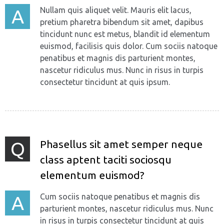
Nullam quis aliquet velit. Mauris elit lacus,
A
pretium pharetra bibendum sit amet, dapibus
tincidunt nunc est metus, blandit id elementum
euismod, facilisis quis dolor. Cum sociis natoque
penatibus et magnis dis parturient montes,
nascetur ridiculus mus. Nunc in risus in turpis
consectetur tincidunt at quis ipsum.
Phasellus sit amet semper neque
Q
сlass aptent taciti sociosqu
elementum euismod?
Cum sociis natoque penatibus et magnis dis
A
parturient montes, nascetur ridiculus mus. Nunc
in risus in turpis consectetur tincidunt at quis