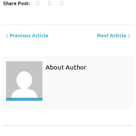
Share Post:
Previous Article
Next Article
About Author