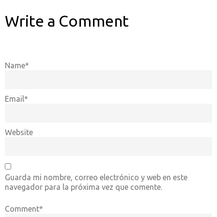
Write a Comment
Name*
Email*
Website
Guarda mi nombre, correo electrónico y web en este
navegador para la próxima vez que comente.
Comment*