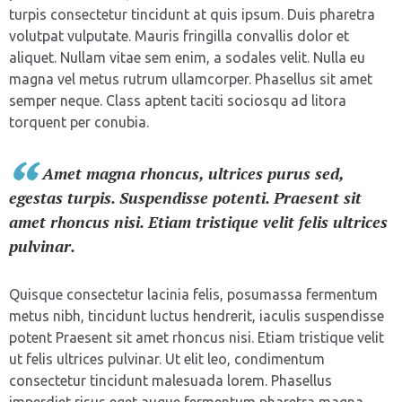
turpis consectetur tincidunt at quis ipsum. Duis pharetra
volutpat vulputate. Mauris fringilla convallis dolor et
aliquet. Nullam vitae sem enim, a sodales velit. Nulla eu
magna vel metus rutrum ullamcorper. Phasellus sit amet
semper neque. Class aptent taciti sociosqu ad litora
torquent per conubia.
Amet magna rhoncus, ultrices purus sed,
egestas turpis. Suspendisse potenti. Praesent sit
amet rhoncus nisi. Etiam tristique velit felis ultrices
pulvinar.
Quisque consectetur lacinia felis, posumassa fermentum
metus nibh, tincidunt luctus hendrerit, iaculis suspendisse
potent Praesent sit amet rhoncus nisi. Etiam tristique velit
ut felis ultrices pulvinar. Ut elit leo, condimentum
consectetur tincidunt malesuada lorem. Phasellus