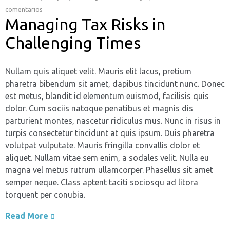
comentarios
Managing Tax Risks in
Challenging Times
Nullam quis aliquet velit. Mauris elit lacus, pretium
pharetra bibendum sit amet, dapibus tincidunt nunc. Donec
est metus, blandit id elementum euismod, facilisis quis
dolor. Cum sociis natoque penatibus et magnis dis
parturient montes, nascetur ridiculus mus. Nunc in risus in
turpis consectetur tincidunt at quis ipsum. Duis pharetra
volutpat vulputate. Mauris fringilla convallis dolor et
aliquet. Nullam vitae sem enim, a sodales velit. Nulla eu
magna vel metus rutrum ullamcorper. Phasellus sit amet
semper neque. Class aptent taciti sociosqu ad litora
torquent per conubia.
Read More