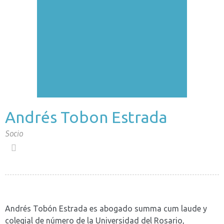
Andrés Tobon Estrada
Socio
Andrés Tobón Estrada es abogado summa cum laude y
colegial de número de la Universidad del Rosario,