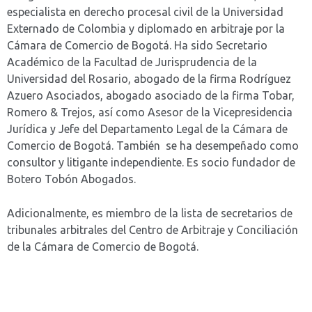
especialista en derecho procesal civil de la Universidad
Externado de Colombia y diplomado en arbitraje por la
Cámara de Comercio de Bogotá. Ha sido Secretario
Académico de la Facultad de Jurisprudencia de la
Universidad del Rosario, abogado de la firma Rodríguez
Azuero Asociados, abogado asociado de la firma Tobar,
Romero & Trejos, así como Asesor de la Vicepresidencia
Jurídica y Jefe del Departamento Legal de la Cámara de
Comercio de Bogotá. También se ha desempeñado como
consultor y litigante independiente. Es socio fundador de
Botero Tobón Abogados.
Adicionalmente, es miembro de la lista de secretarios de
tribunales arbitrales del Centro de Arbitraje y Conciliación
de la Cámara de Comercio de Bogotá.