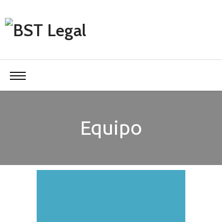
Equipo