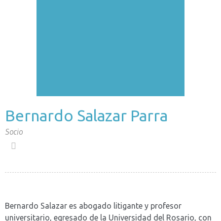
Bernardo Salazar Parra
Socio
Bernardo Salazar es abogado litigante y profesor
universitario, egresado de la Universidad del Rosario, con