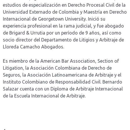
estudios de especialización en Derecho Procesal Civil de la
Universidad Externado de Colombia y Maestría en Derecho
Internacional de Georgetown University. Inició su
experiencia profesional en la rama judicial, y fue abogado
de Brigard & Urrutia por un período de 9 años, así como
socio director del Departamento de Litigios y Arbitraje de
Lloreda Camacho Abogados.
Es miembro de la American Bar Association, Section of
Litigation, la Asociación Colombiana de Derecho de
Seguros, la Asociación Latinoamericana de Arbitraje y el
Instituto Colombiano de Responsabilidad Civil. Bernardo
Salazar cuenta con un Diploma de Arbitraje Internacional
de la Escuela Internacional de Arbitraje.