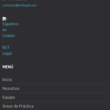
contacto@bstlegal.com
MENÚ
Inicio
Nosotros
Equipo
Áreas de Práctica