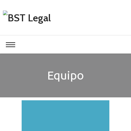
Equipo